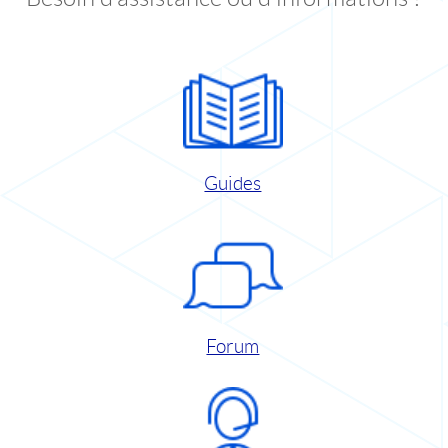
Guides
Forum